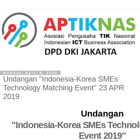
Monday, April 8, 2019
Undangan "Indonesia-Korea SMEs
Technology Matching Event" 23 APR
2019
Undangan
"
Indonesia-Korea SMEs Technol
Event 2019
"