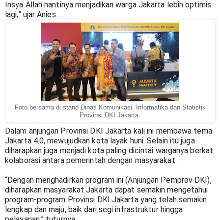
Insya Allah nantinya menjadikan warga Jakarta lebih optimis 
lagi,” ujar Anies.
Foto bersama di stand Dinas Komunikasi, Informatika dan Statistik
Provinsi DKI Jakarta.
Dalam anjungan Provinsi DKI Jakarta kali ini membawa tema 
Jakarta 4.0, mewujudkan kota layak huni. Selain itu juga 
diharapkan juga menjadi kota paling dicintai warganya berkat 
kolaborasi antara pemerintah dengan masyarakat.
“Dengan menghadirkan program ini (Anjungan Pemprov DKI), 
diharapkan masyarakat Jakarta dapat semakin mengetahui 
program-program Provinsi DKI Jakarta yang telah semakin 
lengkap dan maju, baik dari segi infrastruktur hingga 
pelayanan,” tuturnya.