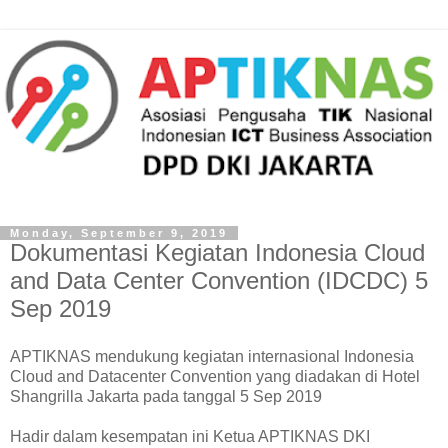
Monday, September 9, 2019
Dokumentasi Kegiatan Indonesia Cloud
and Data Center Convention (IDCDC) 5
Sep 2019
APTIKNAS mendukung kegiatan internasional Indonesia
Cloud and Datacenter Convention yang diadakan di Hotel
Shangrilla Jakarta pada tanggal 5 Sep 2019
Hadir dalam kesempatan ini Ketua APTIKNAS DKI