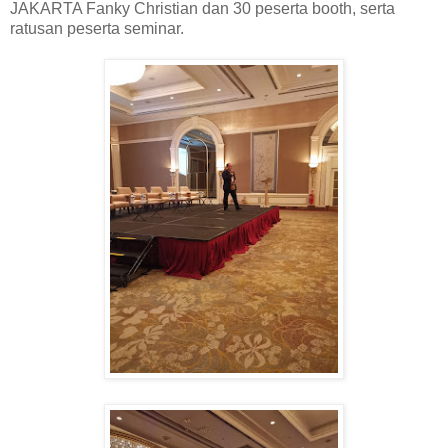
JAKARTA Fanky Christian dan 30 peserta booth, serta
ratusan peserta seminar.