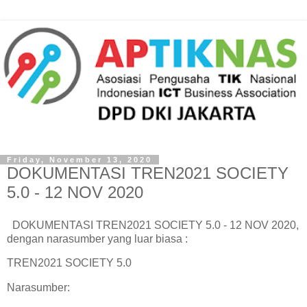
Friday, November 13, 2020
DOKUMENTASI TREN2021 SOCIETY
5.0 - 12 NOV 2020
DOKUMENTASI TREN2021 SOCIETY 5.0 - 12 NOV 2020,
dengan narasumber yang luar biasa :
TREN2021 SOCIETY 5.0
Narasumber: