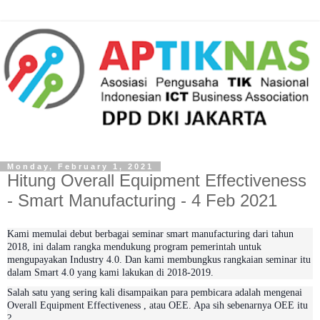
Monday, February 1, 2021
Hitung Overall Equipment Effectiveness
- Smart Manufacturing - 4 Feb 2021
Kami memulai debut berbagai seminar smart manufacturing dari tahun
2018, ini dalam rangka mendukung program pemerintah untuk
mengupayakan Industry 4.0. Dan kami membungkus rangkaian seminar itu
dalam Smart 4.0 yang kami lakukan di 2018-2019.
Salah satu yang sering kali disampaikan para pembicara adalah mengenai
Overall Equipment Effectiveness , atau OEE. Apa sih sebenarnya OEE itu
?