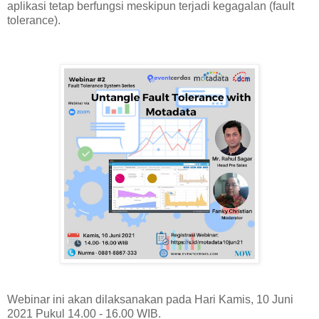
aplikasi tetap berfungsi meskipun terjadi kegagalan (fault
tolerance).
Webinar ini akan dilaksanakan pada Hari Kamis, 10 Juni
2021 Pukul 14.00 - 16.00 WIB.