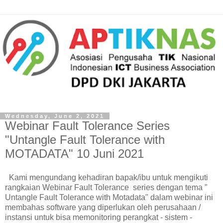
Wednesday, June 2, 2021
Webinar Fault Tolerance Series
"Untangle Fault Tolerance with
MOTADATA" 10 Juni 2021
Kami mengundang kehadiran bapak/ibu untuk mengikuti
rangkaian Webinar Fault Tolerance series dengan tema "
Untangle Fault Tolerance with Motadata" dalam webinar ini
membahas software yang diperlukan oleh perusahaan /
instansi untuk bisa memonitoring perangkat - sistem -