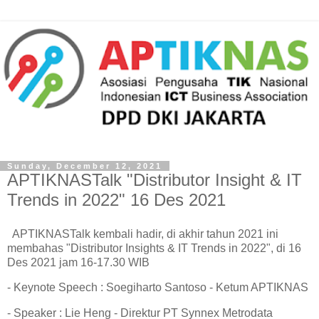
Sunday, December 12, 2021
APTIKNASTalk "Distributor Insight & IT
Trends in 2022" 16 Des 2021
APTIKNASTalk kembali hadir, di akhir tahun 2021 ini
membahas "Distributor Insights & IT Trends in 2022", di 16
Des 2021 jam 16-17.30 WIB
- Keynote Speech : Soegiharto Santoso - Ketum APTIKNAS
- Speaker : Lie Heng - Direktur PT Synnex Metrodata