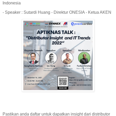
Indonesia
- Speaker : Sutardi Huang - Direktur ONESIA - Ketua AKEN
Pastikan anda daftar untuk dapatkan insight dari distributor