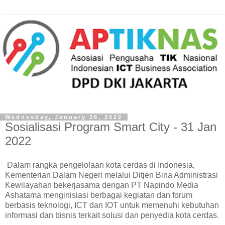
Wednesday, January 26, 2022
Sosialisasi Program Smart City - 31 Jan
2022
Dalam rangka pengelolaan kota cerdas di Indonesia,
Kementerian Dalam Negeri melalui Ditjen Bina Administrasi
Kewilayahan bekerjasama dengan PT Napindo Media
Ashatama menginisiasi berbagai kegiatan dan forum
berbasis teknologi, ICT dan IOT untuk memenuhi kebutuhan
informasi dan bisnis terkait solusi dan penyedia kota cerdas.