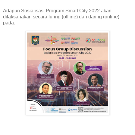
Adapun Sosialisasi Program Smart City 2022 akan
dilaksanakan secara luring (offline) dan daring (online)
pada: