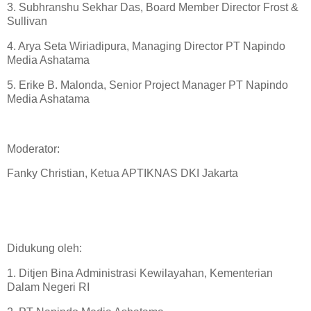
3. Subhranshu Sekhar Das, Board Member Director Frost &
Sullivan
4. Arya Seta Wiriadipura, Managing Director PT Napindo
Media Ashatama
5. Erike B. Malonda, Senior Project Manager PT Napindo
Media Ashatama
Moderator:
Fanky Christian, Ketua APTIKNAS DKI Jakarta
Didukung oleh:
1. Ditjen Bina Administrasi Kewilayahan, Kementerian
Dalam Negeri RI