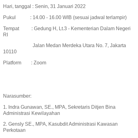
Hari, tanggal : Senin, 31 Januari 2022
Pukul
: 14.00 - 16.00 WIB (sesuai jadwal terlampir)
Tempat : Gedung H, Lt.3 - Kementerian Dalam Negeri
RI
Jalan Medan Merdeka Utara No. 7, Jakarta
10110
Platform : Zoom
Narasumber:
1. Indra Gunawan, SE., MPA, Sekretaris Ditjen Bina
Administrasi Kewilayahan
2. Gensly SE., MPA, Kasubdit Administrasi Kawasan
Perkotaan