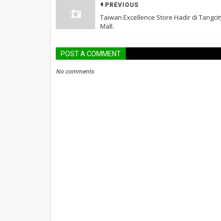
PREVIOUS
Taiwan Excellence Store Hadir di Tangcit
Mall.
POST A COMMENT
No comments