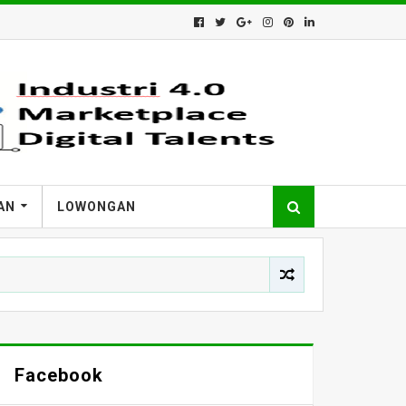
AN
LOWONGAN
Facebook