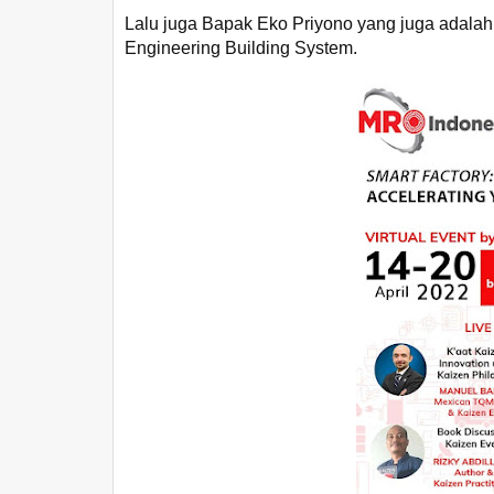
Lalu juga Bapak Eko Priyono yang juga adal
Engineering Building System.