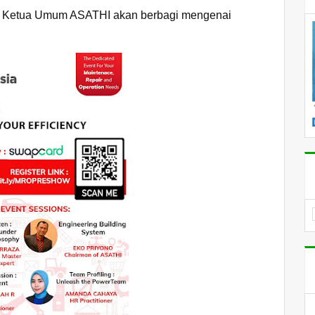
ah Ketua Umum ASATHI akan berbagi mengenai