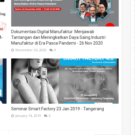
Dokumentasi Digital Manufaktur: Menjawab
4-
Tantangan dan Meningkatkan Daya Saing Industri
Manufaktur di Era Pasca Pandemi - 26 Nov 2020
November 26, 2020
0
Seminar Smart Factory 23 Jan 2019 - Tangerang
January 14, 2019
0