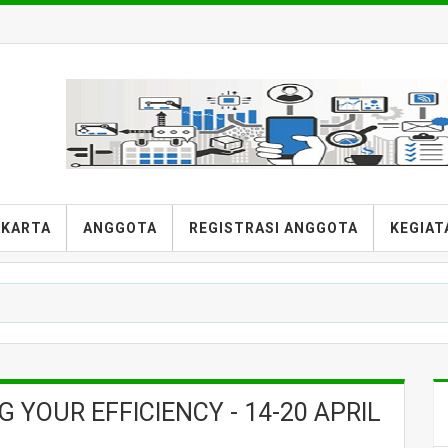
AKARTA
ANGGOTA
REGISTRASI ANGGOTA
KEGIAT
G YOUR EFFICIENCY - 14-20 APRIL