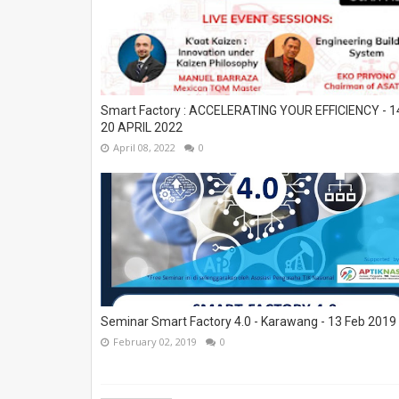
Smart Factory : ACCELERATING YOUR EFFICIENCY - 1
20 APRIL 2022
April 08, 2022
0
Seminar Smart Factory 4.0 - Karawang - 13 Feb 2019
February 02, 2019
0