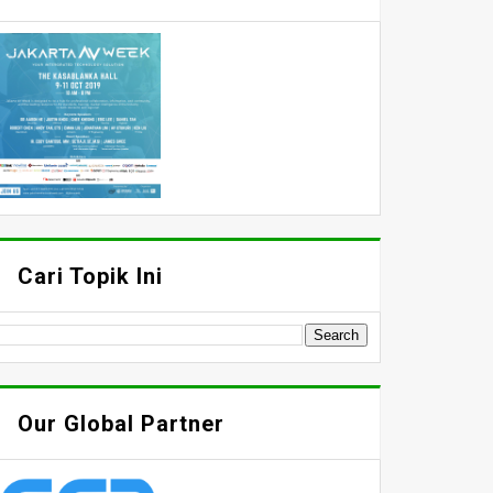
Cari Topik Ini
Our Global Partner