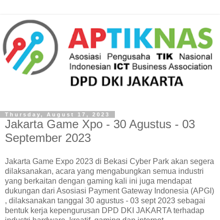
Thursday, August 17, 2023
Jakarta Game Xpo - 30 Agustus - 03
September 2023
Jakarta Game Expo 2023 di Bekasi Cyber Park akan segera
dilaksanakan, acara yang mengabungkan semua industri
yang berkaitan dengan gaming kali ini juga mendapat
dukungan dari Asosiasi Payment Gateway Indonesia (APGI)
, dilaksanakan tanggal 30 agustus - 03 sept 2023 sebagai
bentuk kerja kepengurusan DPD DKI JAKARTA terhadap