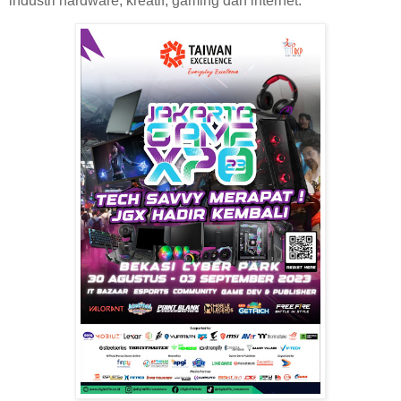
industri hardware, kreatif, gaming dan internet.