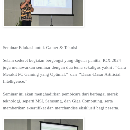
Seminar Edukasi untuk Gamer & Teknisi
Selain sederet kegiatan bergengsi yang digelar panitia, IGX 2024
juga menawarkan seminar dengan dua tema sekaligus yakni : “Cara
Merakit PC Gaming yang Optimal,” dan “Dasar-Dasar Artificial
Intelligence.”
Seminar ini akan menghadirkan pembicara dari berbagai merek
teknologi, seperti MSI, Samsung, dan Giga Computing, serta
memberikan e-sertifikat dan merchandise eksklusif bagi peserta.