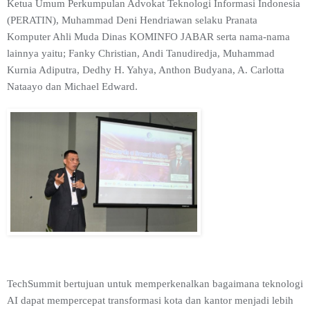
Ketua Umum Perkumpulan Advokat Teknologi Informasi Indonesia
(PERATIN), Muhammad Deni Hendriawan selaku Pranata
Komputer Ahli Muda Dinas KOMINFO JABAR serta nama-nama
lainnya yaitu; Fanky Christian, Andi Tanudiredja, Muhammad
Kurnia Adiputra, Dedhy H. Yahya, Anthon Budyana, A. Carlotta
Nataayo dan Michael Edward.
TechSummit bertujuan untuk memperkenalkan bagaimana teknologi
AI dapat mempercepat transformasi kota dan kantor menjadi lebih