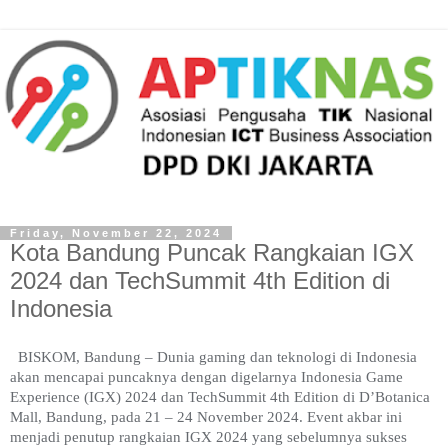
Friday, November 22, 2024
Kota Bandung Puncak Rangkaian IGX
2024 dan TechSummit 4th Edition di
Indonesia
BISKOM, Bandung – Dunia gaming dan teknologi di Indonesia
akan mencapai puncaknya dengan digelarnya Indonesia Game
Experience (IGX) 2024 dan TechSummit 4th Edition di D’Botanica
Mall, Bandung, pada 21 – 24 November 2024. Event akbar ini
menjadi penutup rangkaian IGX 2024 yang sebelumnya sukses