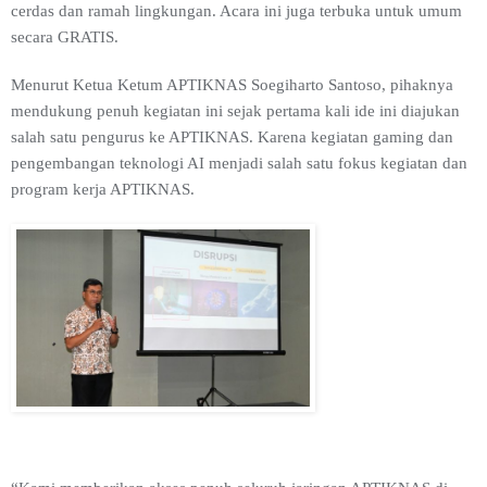
cerdas dan ramah lingkungan. Acara ini juga terbuka untuk umum
secara GRATIS.
Menurut Ketua Ketum APTIKNAS Soegiharto Santoso, pihaknya
mendukung penuh kegiatan ini sejak pertama kali ide ini diajukan
salah satu pengurus ke APTIKNAS. Karena kegiatan gaming dan
pengembangan teknologi AI menjadi salah satu fokus kegiatan dan
program kerja APTIKNAS.