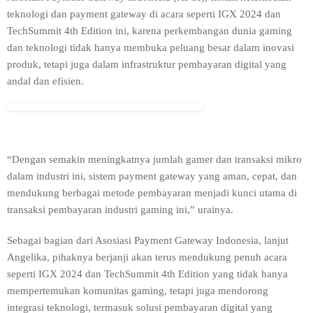
teknologi dan payment gateway di acara seperti IGX 2024 dan
TechSummit 4th Edition ini, karena perkembangan dunia gaming
dan teknologi tidak hanya membuka peluang besar dalam inovasi
produk, tetapi juga dalam infrastruktur pembayaran digital yang
andal dan efisien.
“Dengan semakin meningkatnya jumlah gamer dan transaksi mikro
dalam industri ini, sistem payment gateway yang aman, cepat, dan
mendukung berbagai metode pembayaran menjadi kunci utama di
transaksi pembayaran industri gaming ini,” urainya.
Sebagai bagian dari Asosiasi Payment Gateway Indonesia, lanjut
Angelika, pihaknya berjanji akan terus mendukung penuh acara
seperti IGX 2024 dan TechSummit 4th Edition yang tidak hanya
mempertemukan komunitas gaming, tetapi juga mendorong
integrasi teknologi, termasuk solusi pembayaran digital yang