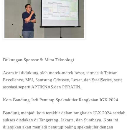
Dukungan Sponsor & Mitra Teknologi
Acara ini didukung oleh merek-merek besar, termasuk Taiwan
Excellence, MSI, Samsung Odyssey, Lexar, dan SteelSeries, serta
asosiasi seperti APTIKNAS dan PERATIN.
Kota Bandung Jadi Penutup Spektakuler Rangkaian IGX 2024
Bandung menjadi kota terakhir dalam rangkaian IGX 2024 setelah
sukses diadakan di Tangerang, Jakarta, dan Surabaya. Kota ini
dijanjikan akan menjadi penutup paling spektakuler dengan