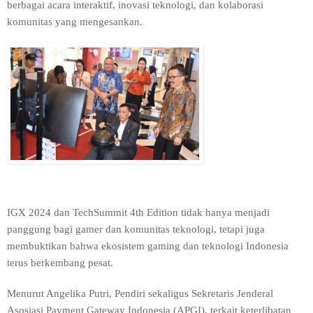
berbagai acara interaktif, inovasi teknologi, dan kolaborasi
komunitas yang mengesankan.
IGX 2024 dan TechSummit 4th Edition tidak hanya menjadi
panggung bagi gamer dan komunitas teknologi, tetapi juga
membuktikan bahwa ekosistem gaming dan teknologi Indonesia
terus berkembang pesat.
Menurut Angelika Putri, Pendiri sekaligus Sekretaris Jenderal
Asosiasi Payment Gateway Indonesia (APGI), terkait keterlibatan