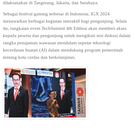
dilaksanakan di Tangerang, Jakarta, dan Surabaya.
Sebagai festival gaming terbesar di Indonesia, IGX 2024
menawarkan berbagai kegiatan interaktif bagi pengunjung. Selain
itu, rangkaian event TechSummit 4th Edition akan memberi akses
kepada peserta dan pengunjung untuk mengikuti sesi diskusi dalam
rangka penajaman wawasan mendalam seputar teknologi
kecerdasan buatan (AI) dalam mendukung program pemerintah
tentang kota cerdas dan berkelanjutan.