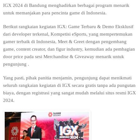
IGX 2024 di Bandung menghadirkan berbagai program menarik
untuk memanjakan para pencinta game di Indonesia.
Berikut rangkaian kegiatan IGX: Game Terbaru & Demo Eksklusif
dari developer terkenal, Kompetisi eSports, yang mempertemukan
gamer terbaik di Indonesia, Meet & Greet dengan pengembang
game, content creator, dan figur industry, kemudian ada pembagian
door price pada sesi Merchandise & Giveaway menarik untuk
pengunjung .
Yang pasti, pihak panitia menjamin, pengunjung dapat menikmati
seluruh rangkaian kegiatan di IGX secara gratis tanpa ada pungutan
biaya, dengan registrasi yang sangat mudah melalui situs resmi IGX
2024.