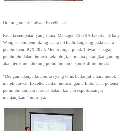
Dukungan dari Taiwan Excellence
Pada kesempatan yang sama, Manager TAITRA Jakarta, Tiffany
Wang selaku pendukung acara ini hadir langsung pada acara
pembukaan IGX 2024. Menurutnya, pihak Taiwan sebagai
pemimpin dalam industri teknologi, terutama perangkat gaming,
akan terus mendukung pertumbuhan e-sports di Indonesia.
“Dengan adanya kolaborasi yang terus berlanjut antara merek-
merek Taiwan Excellence dan industri game Indonesia, potensi
pertumbuhan dan inovasi dalam kancah esports sangat
menjanjikan,” tuturnya.