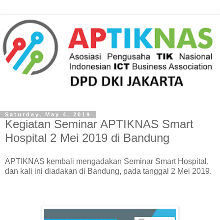
Saturday, May 4, 2019
Kegiatan Seminar APTIKNAS Smart
Hospital 2 Mei 2019 di Bandung
APTIKNAS kembali mengadakan Seminar Smart Hospital,
dan kali ini diadakan di Bandung, pada tanggal 2 Mei 2019.