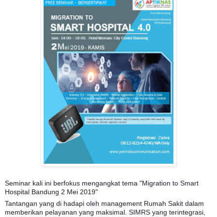
Seminar kali ini berfokus mengangkat tema "Migration to Smart
Hospital Bandung 2 Mei 2019"
Tantangan yang di hadapi oleh management Rumah Sakit dalam
memberikan pelayanan yang maksimal. SIMRS yang terintegrasi,