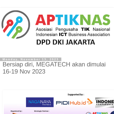
Monday, November 13, 2023
Bersiap diri, MEGATECH akan dimulai
16-19 Nov 2023